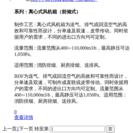
系列：离心式风机箱（前倾式）
制作工艺 : 离心式风机箱为送气、排气或回流空气的高
效和可靠性而设计，分单速及双速，皮带传动。同时依
据用户的需求，不同的进出口方向均可定制。
流量范围 : 流量范围从400∽110,000m3/h，最高静压可达
1,050Pa。
适用范围 : 消防排烟、厨房排烟、送排风。
BDF为送气、排气或回流空气的高效和可靠性而设计，
分单速及双速，可制作成直联或皮带传动。同时依据用
户的需求，不同的进出口方向均可定制。流量范围从
400∽110,000m3/h，最高静压可达1,050Pa。适用范围：
消防排烟、厨房排烟、送排风。
0
查看详情
上一页
1
下一页
转至第