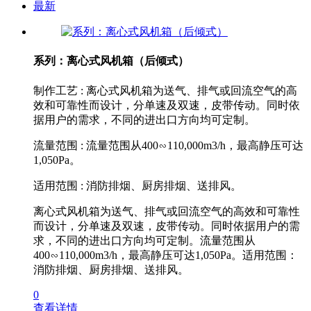
最新
系列：离心式风机箱（后倾式）
制作工艺 : 离心式风机箱为送气、排气或回流空气的高
效和可靠性而设计，分单速及双速，皮带传动。同时依
据用户的需求，不同的进出口方向均可定制。
流量范围 : 流量范围从400∽110,000m3/h，最高静压可达
1,050Pa。
适用范围 : 消防排烟、厨房排烟、送排风。
离心式风机箱为送气、排气或回流空气的高效和可靠性
而设计，分单速及双速，皮带传动。同时依据用户的需
求，不同的进出口方向均可定制。流量范围从
400∽110,000m3/h，最高静压可达1,050Pa。适用范围：
消防排烟、厨房排烟、送排风。
0
查看详情