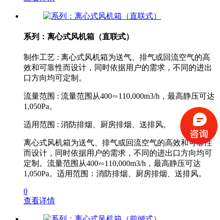
系列：离心式风机箱（直联式）
制作工艺 : 离心式风机箱为送气、排气或回流空气的高
效和可靠性而设计，同时依据用户的需求，不同的进出
口方向均可定制。
流量范围 : 流量范围从400∽110,000m3/h，最高静压可达
1,050Pa。
适用范围 : 消防排烟、厨房排烟、送排风。
离心式风机箱为送气、排气或回流空气的高效和可靠性
而设计，同时依据用户的需求，不同的进出口方向均可
定制。流量范围从400∽110,000m3/h，最高静压可达
1,050Pa。适用范围：消防排烟、厨房排烟、送排风。
0
查看详情