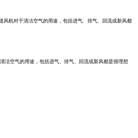
管道风机对于清洁空气的用途，包括进气、排气、回流或新风都
清洁空气的用途，包括进气、排气、回流或新风都是很理想