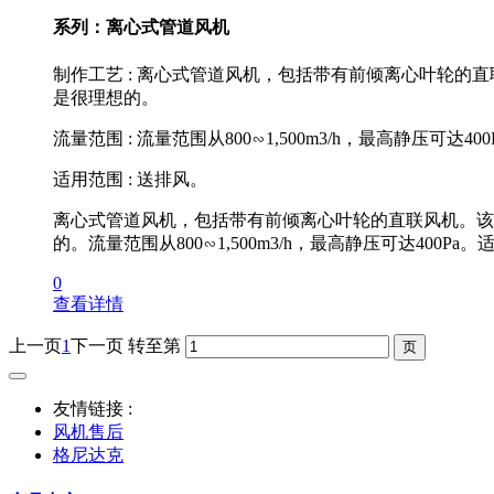
系列：离心式管道风机
制作工艺 : 离心式管道风机，包括带有前倾离心叶轮
是很理想的。
流量范围 : 流量范围从800∽1,500m3/h，最高静压可达400
适用范围 : 送排风。
离心式管道风机，包括带有前倾离心叶轮的直联风机。该
的。流量范围从800∽1,500m3/h，最高静压可达400P
0
查看详情
上一页
1
下一页
转至第
友情链接 :
风机售后
格尼达克