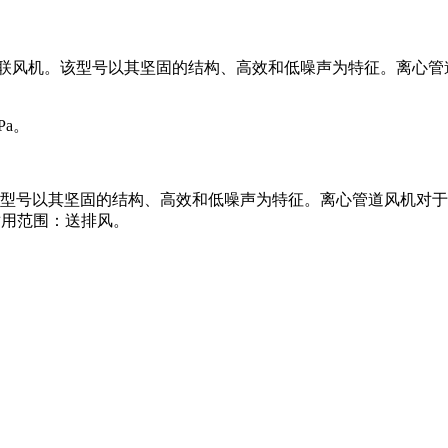
的直联风机。该型号以其坚固的结构、高效和低噪声为特征。离心
Pa。
型号以其坚固的结构、高效和低噪声为特征。离心管道风机对于
a。适用范围：送排风。