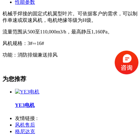
性能参数
机械手焊接的固定式机翼型叶片。可依据客户的需求，可以制
作单速或双速风机，电机绝缘等级为H级。
流量范围从500至110,000m3/h，最高静压1,160Pa。
风机规格：3#∽16#
功能：消防排烟兼送排风
为您推荐
YE3电机
友情链接 :
风机售后
格尼达克