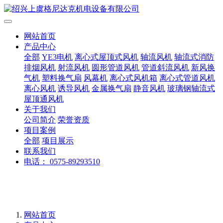
网站首页
产品中心
全部
YE3电机
离心式屋顶式风机
轴流风机
轴流式消防
排烟风机
射流风机
圆形管道风机
管道斜流风机
新风换
气机
塑料换气扇
风幕机
离心式风机箱
离心式管道风机
离心风机
诱导风机
金属换气扇
静音风机
玻璃钢轴流式
屋顶通风机
关于我们
公司简介
荣誉资质
项目案例
全部
项目展示
联系我们
电话： 0575-89293510
网站首页